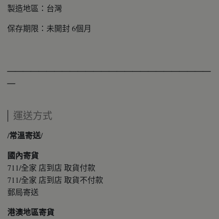
製造地區：台灣
保存期限：未開封 6個月
＿＿＿＿＿＿＿＿＿＿＿＿＿＿＿＿＿＿＿＿＿＿＿＿＿＿
＿
運送方式
/常溫寄送/
國內寄貨
711/全家 店到店 取貨付款
711/全家 店到店 取貨不付款
郵局寄送
港澳地區寄貨