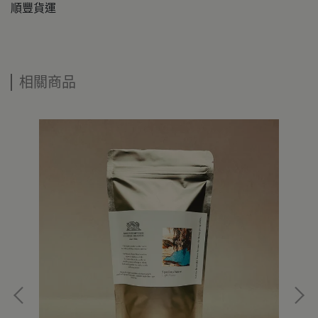
順豐貨運
相關商品