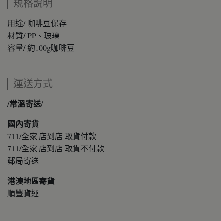
規格說明
用途/ 咖啡豆保存
材質/ PP、玻璃
容量/ 約100g咖啡豆
運送方式
/常溫寄送/
國內寄貨
711/全家 店到店 取貨付款
711/全家 店到店 取貨不付款
郵局寄送
港澳地區寄貨
順豐貨運