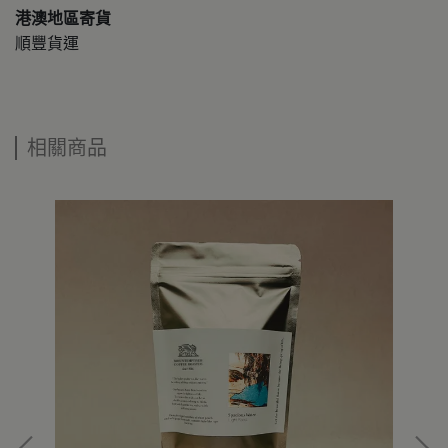
港澳地區寄貨
順豐貨運
相關商品