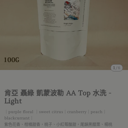
1
/
6
肯亞 聶綠 凱蒙波勒 AA Top 水洗 -
Light
｜purple floral ｜sweet citrus｜cranberry｜peach｜
blackcurrant｜
紫色花香、柑橘甜香，桃子、小紅莓酸甜，尾韻黑醋栗、楊桃